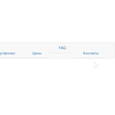
FAQ
ртфолио
Цены
Контакты
Next