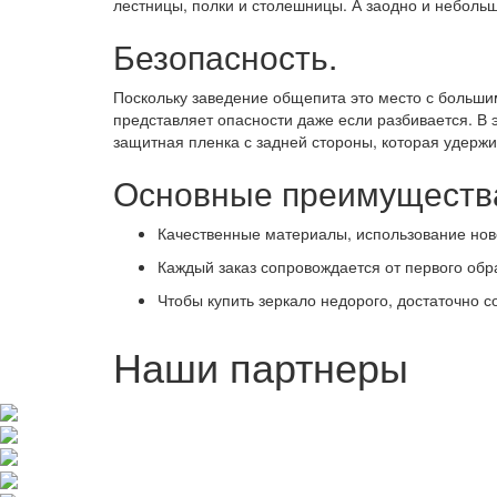
лестницы, полки и столешницы. А заодно и небол
Безопасность.
Поскольку заведение общепита это место с больши
представляет опасности даже если разбивается. В 
защитная пленка с задней стороны, которая удержи
Основные преимуществ
Качественные материалы, использование нов
Каждый заказ сопровождается от первого обр
Чтобы купить зеркало недорого, достаточно 
Наши партнеры