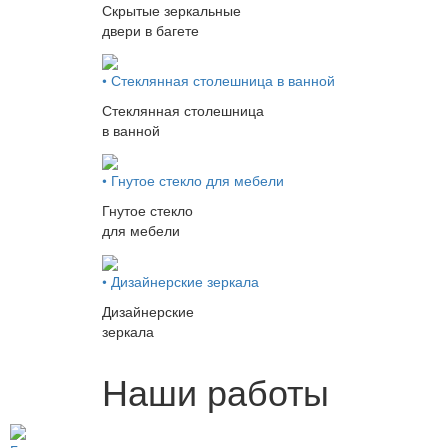
Скрытые зеркальные
двери в багете
• Стеклянная столешница в ванной
Стеклянная столешница
в ванной
• Гнутое стекло для мебели
Гнутое стекло
для мебели
• Дизайнерские зеркала
Дизайнерские
зеркала
Наши работы