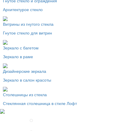
Гнутое стекло и ограждения
Архитектурое стекло
Витрины из гнутого стекла
Гнутое стекло для витрин
Зеркало с багетом
Зеркало в раме
Дизайнерские зеркала
Зеркало в салон красоты
Столешницы из стекла
Стеклянная столешница в стиле Лофт